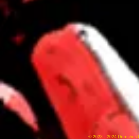
© 2023 - 2024 Derechos 