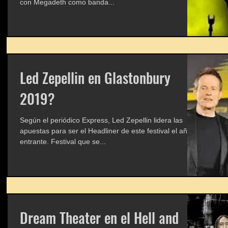
con Megadeth como banda...
Led Zepellin en Glastonbury
2019?
Según el periódico Express, Led Zepellin lidera las
apuestas para ser el Headliner de este festival el año
entrante. Festival que se...
Dream Theater en el Hell and