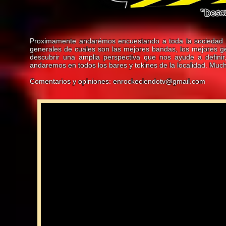
Proximamente andarémos encuestando a toda la sociedad Ju
generales de cuales son las mejores bandas, los mejores ge
descubrir una amplia perspectiva que nos ayude a definir
andaremos en todos los bares y tokines de la localidad. Mu
Comentarios y opiniones:
enrockeciendotv@gmail.com