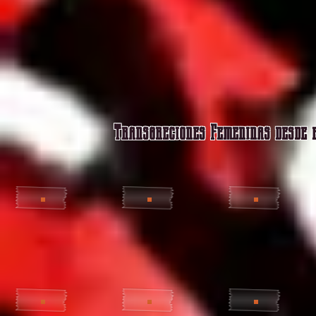
Transgreciones Femeninas desde e