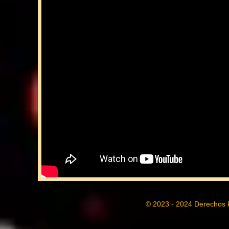
© 2023 - 2024 Derechos 