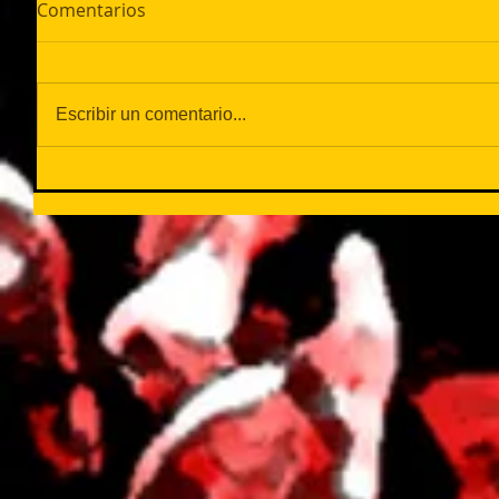
Comentarios
Escribir un comentario...