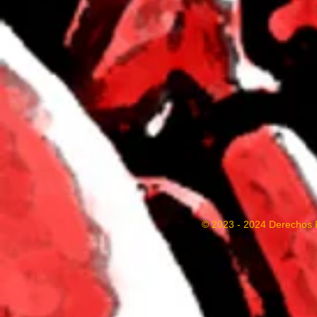
© 2023 - 2024 Derechos 