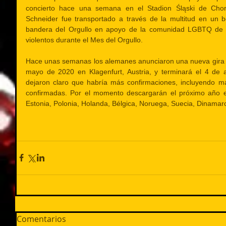
concierto hace una semana en el Stadion Śląski de Chorzó
Schneider fue transportado a través de la multitud en un 
bandera del Orgullo en apoyo de la comunidad LGBTQ de Po
violentos durante el Mes del Orgullo.
Hace unas semanas los alemanes anunciaron una nueva gira 
mayo de 2020 en Klagenfurt, Austria, y terminará el 4 de 
dejaron claro que habría más confirmaciones, incluyendo má
confirmadas. Por el momento descargarán el próximo año en A
Estonia, Polonia, Holanda, Bélgica, Noruega, Suecia, Dinamarc
Comentarios