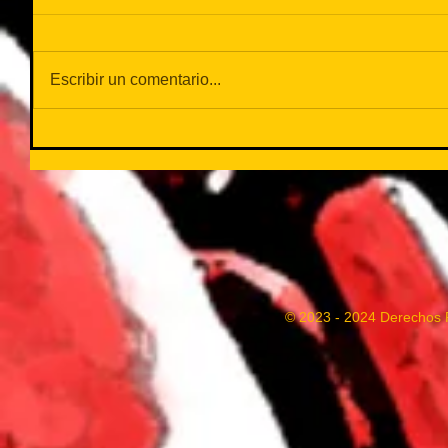
Escribir un comentario...
© 2023 - 2024 Derechos 