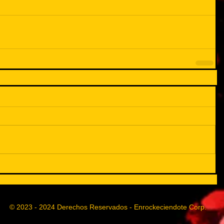
© 2023 - 2024 Derechos Reservados - Enrockeciendote Corp.