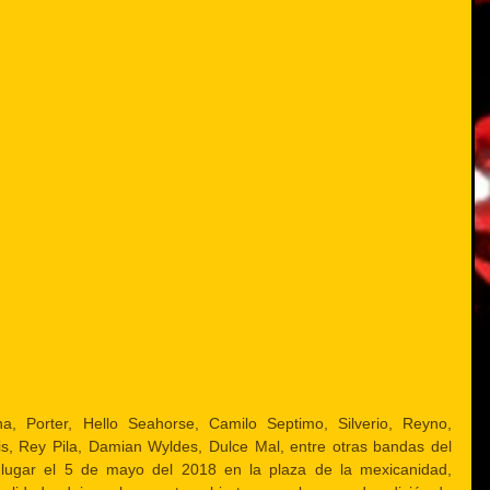
ha, Porter, Hello Seahorse, Camilo Septimo, Silverio, Reyno, 
ris, Rey Pila, Damian Wyldes, Dulce Mal, entre otras bandas del 
 lugar el 5 de mayo del 2018 en la plaza de la mexicanidad, 