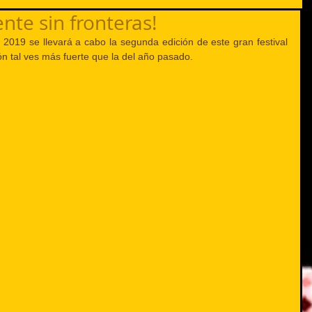
nte sin fronteras!
2019 se llevará a cabo la segunda edición de este gran festival 
n tal ves más fuerte que la del año pasado.