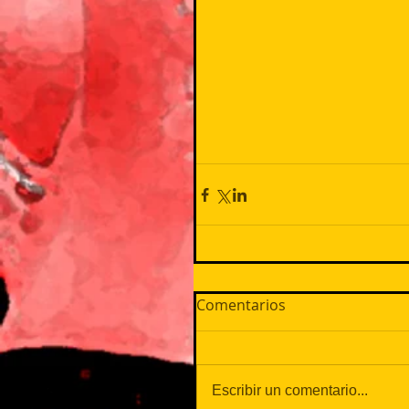
Comentarios
Escribir un comentario...