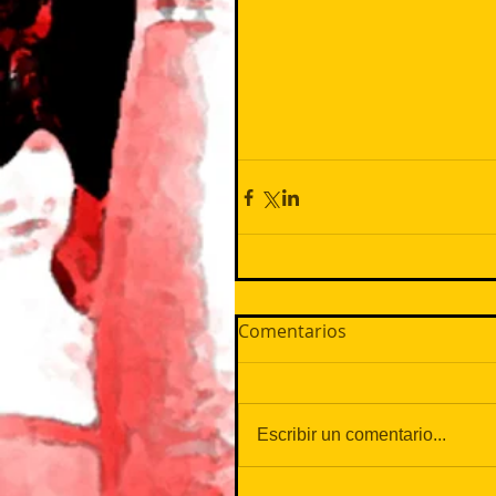
Comentarios
Escribir un comentario...