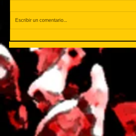
Escribir un comentario...