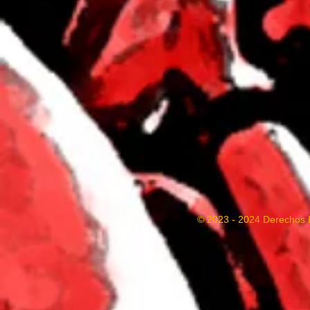
© 2023 - 2024 Derechos 