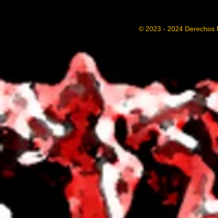
© 2023 - 2024 Derechos 