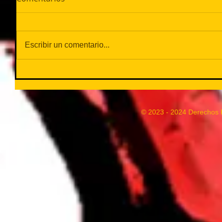
Escribir un comentario...
© 2023 - 2024 Derechos 